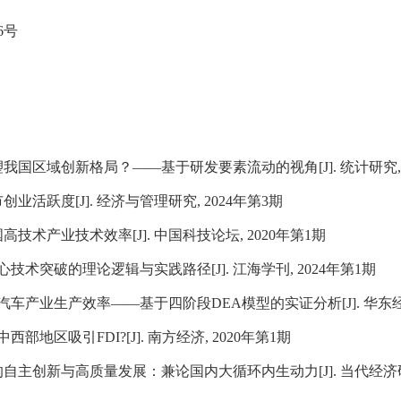
6
号
塑我国区域创新格局？——基于研发要素流动的视角
[J].
统计研究
市创业活跃度
[J].
经济与管理研究
, 2024
年第
3
期
国高技术产业技术效率
[J].
中国科技论坛
, 2020
年第
1
期
心技术突破的理论逻辑与实践路径
[J].
江海学刊
, 2024
年第
1
期
汽车产业生产效率——基于四阶段
DEA
模型的实证分析
[J].
华东
中西部地区吸引
FDI?[J].
南方经济
, 2020
年第
1
期
的自主创新与高质量发展：兼论国内大循环内生动力
[J].
当代经济