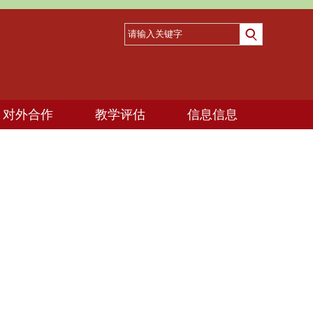
对外合作
教学评估
信息信息