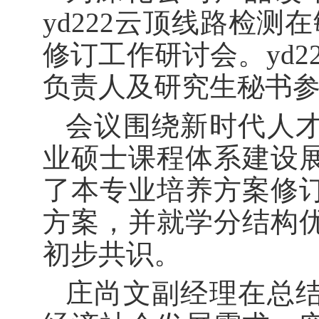
yd222云顶线路检测
修订工作研讨会。yd
负责人及研究生秘书
会议围绕新时代人
业硕士课程体系建设
了本专业培养方案修
方案，并就学分结构
初步共识。
庄尚文副经理在总